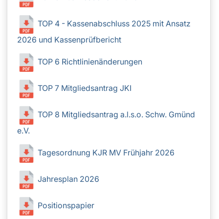
TOP 4 - Kassenabschluss 2025 mit Ansatz
2026 und Kassenprüfbericht
TOP 6 Richtlinienänderungen
TOP 7 Mitgliedsantrag JKI
TOP 8 Mitgliedsantrag a.l.s.o. Schw. Gmünd
e.V.
Tagesordnung KJR MV Frühjahr 2026
Jahresplan 2026
Positionspapier