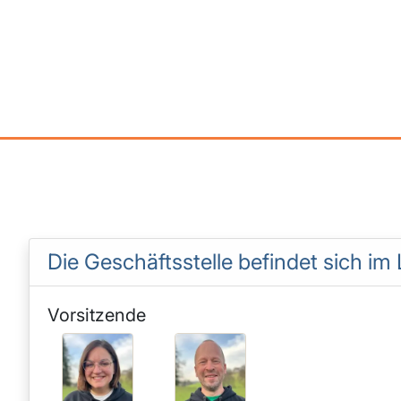
Die Geschäftsstelle befindet sich im
Vorsitzende