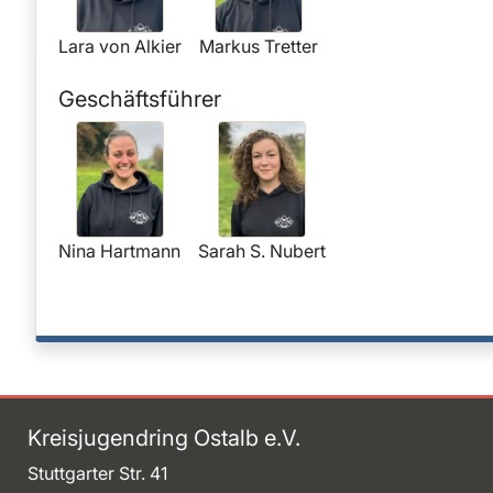
Lara von Alkier
Markus Tretter
Geschäftsführer
Nina Hartmann
Sarah S. Nubert
Kreisjugendring Ostalb e.V.
Stuttgarter Str. 41