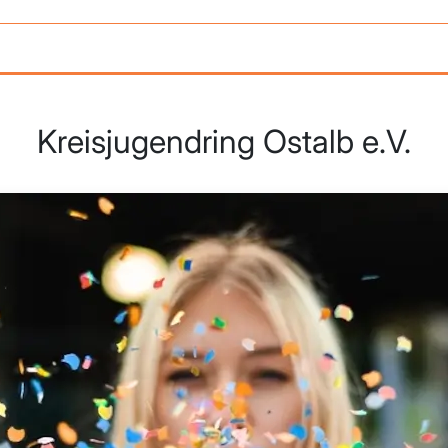
Kreisjugendring Ostalb e.V.