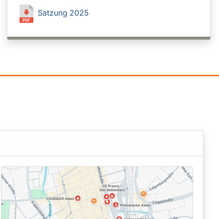
Satzung 2025