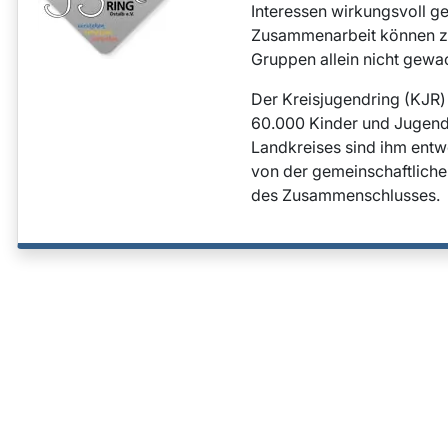
Interessen wirkungsvoll g
Zusammenarbeit können zu
Gruppen allein nicht gewa
Der Kreisjugendring (KJR) 
60.000 Kinder und Jugend
Landkreises sind ihm entwe
von der gemeinschaftliche
des Zusammenschlusses.