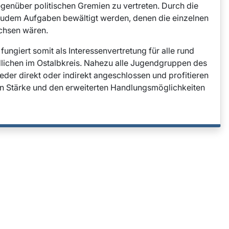
egenüber politischen Gremien zu vertreten. Durch die
dem Aufgaben bewältigt werden, denen die einzelnen
chsen wären.
fungiert somit als Interessenvertretung für alle rund
lichen im Ostalbkreis. Nahezu alle Jugendgruppen des
der direkt oder indirekt angeschlossen und profitieren
n Stärke und den erweiterten Handlungsmöglichkeiten