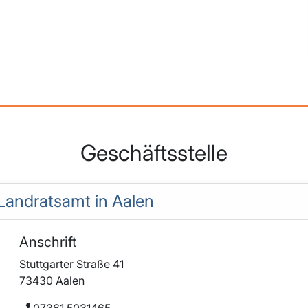
Geschäftsstelle
 Landratsamt in Aalen
Anschrift
Stuttgarter Straße 41
73430 Aalen