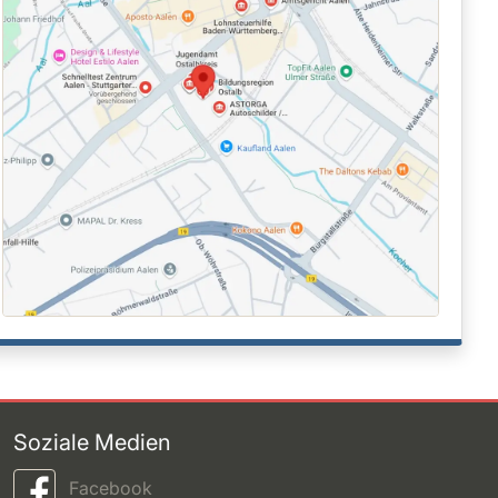
Soziale Medien
Facebook